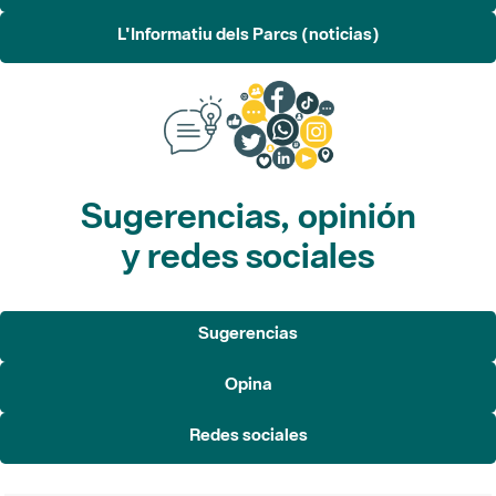
L'Informatiu dels Parcs (noticias)
Sugerencias, opinión
y redes sociales
Sugerencias
Opina
Redes sociales