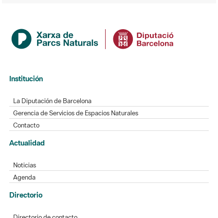
Institución
La Diputación de Barcelona
Gerencia de Servicios de Espacios Naturales
Contacto
Actualidad
Noticias
Agenda
Directorio
Directorio de contacto