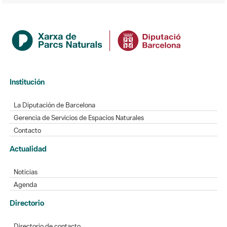
Institución
La Diputación de Barcelona
Gerencia de Servicios de Espacios Naturales
Contacto
Actualidad
Noticias
Agenda
Directorio
Directorio de contacto