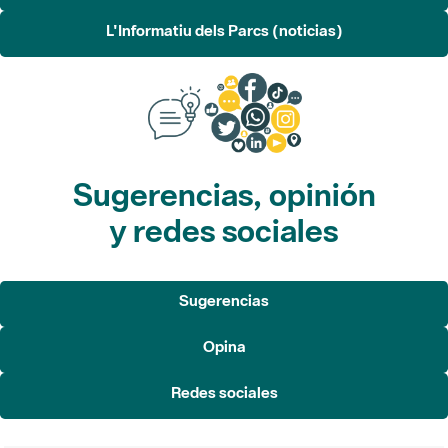
L'Informatiu dels Parcs (noticias)
Sugerencias, opinión
y redes sociales
Sugerencias
Opina
Redes sociales