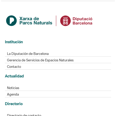
Institución
La Diputación de Barcelona
Gerencia de Servicios de Espacios Naturales
Contacto
Actualidad
Noticias
Agenda
Directorio
Directorio de contacto