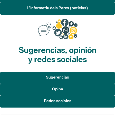
L'Informatiu dels Parcs (noticias)
Sugerencias, opinión
y redes sociales
Sugerencias
Opina
Redes sociales