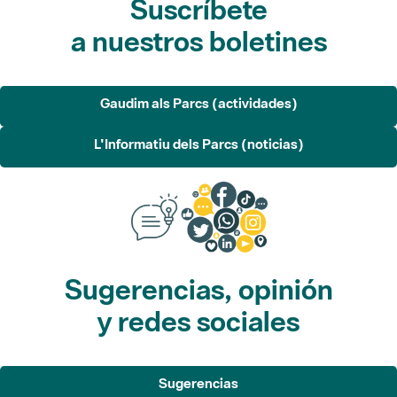
Gaudim als Parcs (actividades)
L'Informatiu dels Parcs (noticias)
Sugerencias, opinión
y redes sociales
Sugerencias
Opina