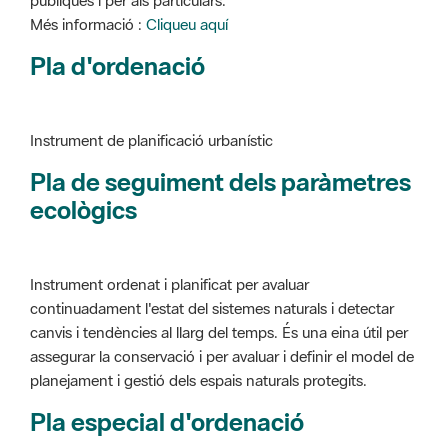
Instrument de planificació urbanístic
Pla de seguiment dels paràmetres
ecològics
Instrument ordenat i planificat per avaluar
continuadament l'estat del sistemes naturals i detectar
canvis i tendències al llarg del temps. És una eina útil per
assegurar la conservació i per avaluar i definir el model de
planejament i gestió dels espais naturals protegits.
Pla especial d'ordenació
Instrument de planificació urbanístic