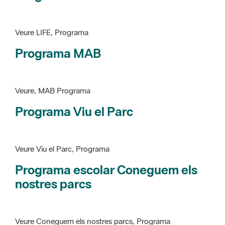
Programa MAB
Veure, MAB Programa
Programa Viu el Parc
Veure Viu el Parc, Programa
Programa escolar Coneguem els
nostres parcs
Veure Coneguem els nostres parcs, Programa
patrimoni històricoartístic