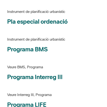
Pla especial ordenació
Instrument de planificació urbanístic
Programa BMS
Veure BMS, Programa
Programa Interreg III
Veure Interreg III, Programa
Programa LIFE
Veure LIFE, Programa