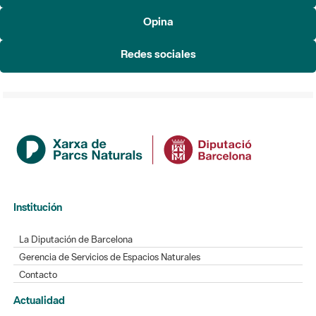
Redes sociales
Institución
La Diputación de Barcelona
Gerencia de Servicios de Espacios Naturales
Contacto
Actualidad
Noticias
Agenda