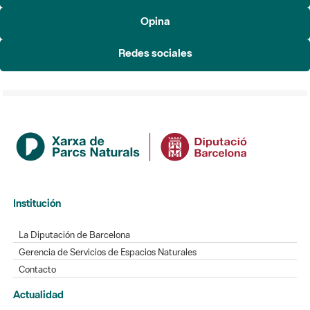
Redes sociales
Institución
La Diputación de Barcelona
Gerencia de Servicios de Espacios Naturales
Contacto
Actualidad
Noticias