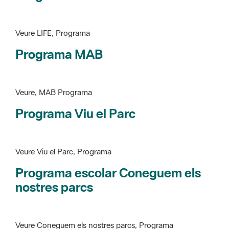
Veure LIFE, Programa
Programa MAB
Veure, MAB Programa
Programa Viu el Parc
Veure Viu el Parc, Programa
Programa escolar Coneguem els
nostres parcs
Veure Coneguem els nostres parcs, Programa
patrimoni històricoartístic