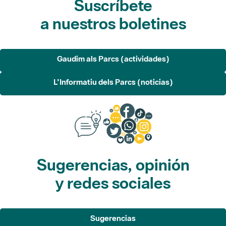
Gaudim als Parcs (actividades)
L'Informatiu dels Parcs (noticias)
Sugerencias, opinión
y redes sociales
Sugerencias
Opina