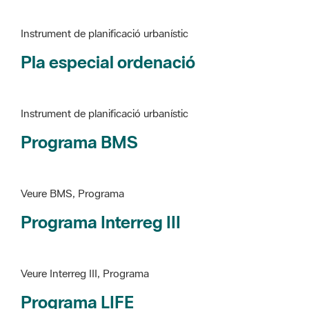
Instrument de planificació urbanístic
Pla especial ordenació
Instrument de planificació urbanístic
Programa BMS
Veure BMS, Programa
Programa Interreg III
Veure Interreg III, Programa
Programa LIFE