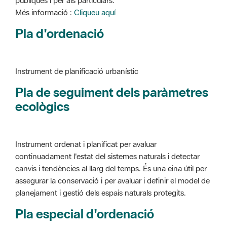
Pla d'ordenació
Instrument de planificació urbanístic
Pla de seguiment dels paràmetres
ecològics
Instrument ordenat i planificat per avaluar
continuadament l'estat del sistemes naturals i detectar
canvis i tendències al llarg del temps. És una eina útil per
assegurar la conservació i per avaluar i definir el model de
planejament i gestió dels espais naturals protegits.
Pla especial d'ordenació