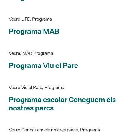
Programa MAB
Veure, MAB Programa
Programa Viu el Parc
Veure Viu el Parc, Programa
Programa escolar Coneguem els
nostres parcs
Veure Coneguem els nostres parcs, Programa
patrimoni històricoartístic