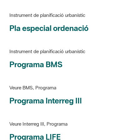
Pla especial ordenació
Instrument de planificació urbanístic
Programa BMS
Veure BMS, Programa
Programa Interreg III
Veure Interreg III, Programa
Programa LIFE
Veure LIFE, Programa