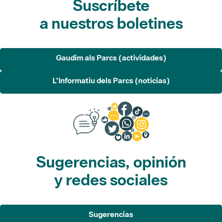
Gaudim als Parcs (actividades)
L'Informatiu dels Parcs (noticias)
Sugerencias, opinión
y redes sociales
Sugerencias
Opina