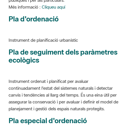
Instrument de planificació urbanístic
Pla de seguiment dels paràmetres
ecològics
Instrument ordenat i planificat per avaluar
continuadament l'estat del sistemes naturals i detectar
canvis i tendències al llarg del temps. És una eina útil per
assegurar la conservació i per avaluar i definir el model de
planejament i gestió dels espais naturals protegits.
Pla especial d'ordenació
Instrument de planificació urbanístic