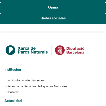
Redes sociales
Institución
La Diputación de Barcelona
Gerencia de Servicios de Espacios Naturales
Contacto
Actualidad
Noticias
Agenda