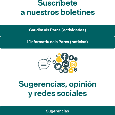
Gaudim als Parcs (actividades)
L'Informatiu dels Parcs (noticias)
Sugerencias, opinión
y redes sociales
Sugerencias
Opina