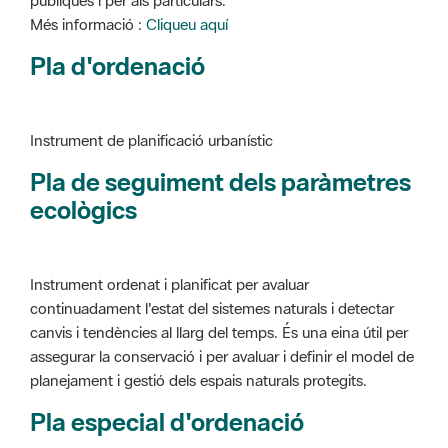
Instrument de planificació urbanístic
Pla de seguiment dels paràmetres
ecològics
Instrument ordenat i planificat per avaluar
continuadament l'estat del sistemes naturals i detectar
canvis i tendències al llarg del temps. És una eina útil per
assegurar la conservació i per avaluar i definir el model de
planejament i gestió dels espais naturals protegits.
Pla especial d'ordenació
Instrument de planificació urbanístic