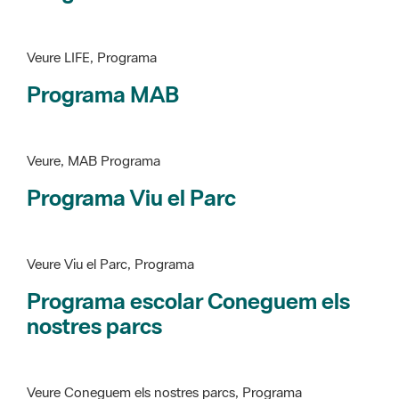
Programa MAB
Veure, MAB Programa
Programa Viu el Parc
Veure Viu el Parc, Programa
Programa escolar Coneguem els
nostres parcs
Veure Coneguem els nostres parcs, Programa
patrimoni històricoartístic