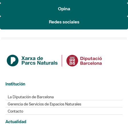
Redes sociales
Institución
La Diputación de Barcelona
Gerencia de Servicios de Espacios Naturales
Contacto
Actualidad
Noticias
Agenda