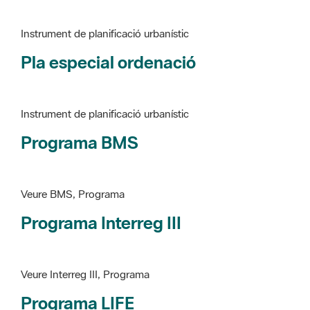
Pla especial ordenació
Instrument de planificació urbanístic
Programa BMS
Veure BMS, Programa
Programa Interreg III
Veure Interreg III, Programa
Programa LIFE
Veure LIFE, Programa