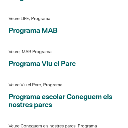
Programa MAB
Veure, MAB Programa
Programa Viu el Parc
Veure Viu el Parc, Programa
Programa escolar Coneguem els
nostres parcs
Veure Coneguem els nostres parcs, Programa
patrimoni històricoartístic