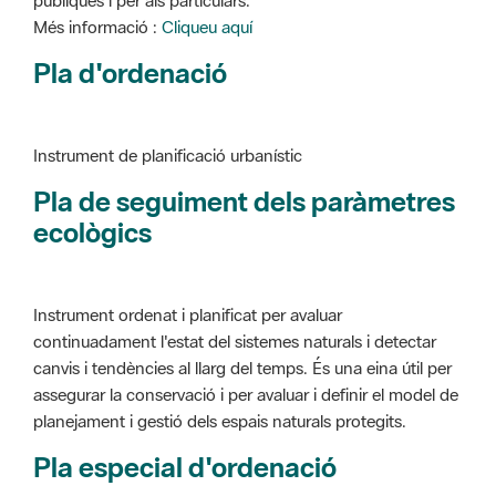
Instrument de planificació urbanístic
Pla de seguiment dels paràmetres
ecològics
Instrument ordenat i planificat per avaluar
continuadament l'estat del sistemes naturals i detectar
canvis i tendències al llarg del temps. És una eina útil per
assegurar la conservació i per avaluar i definir el model de
planejament i gestió dels espais naturals protegits.
Pla especial d'ordenació
Instrument de planificació urbanístic