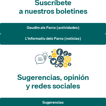
Gaudim als Parcs (actividades)
L'Informatiu dels Parcs (noticias)
Sugerencias, opinión
y redes sociales
Sugerencias
Opina