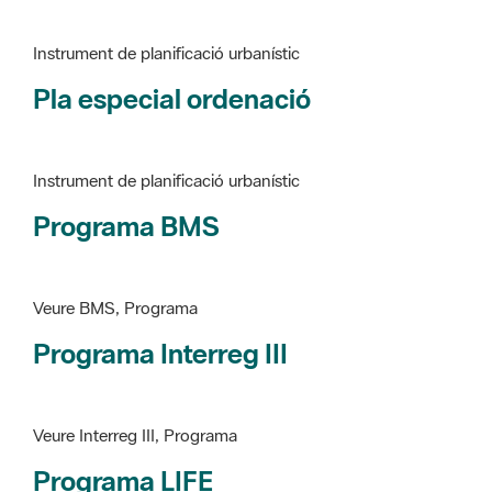
Pla especial ordenació
Instrument de planificació urbanístic
Programa BMS
Veure BMS, Programa
Programa Interreg III
Veure Interreg III, Programa
Programa LIFE
Veure LIFE, Programa