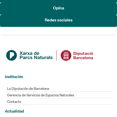
Redes sociales
Institución
La Diputación de Barcelona
Gerencia de Servicios de Espacios Naturales
Contacto
Actualidad
Noticias
Agenda