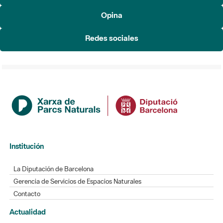
Redes sociales
Institución
La Diputación de Barcelona
Gerencia de Servicios de Espacios Naturales
Contacto
Actualidad
Noticias
Agenda