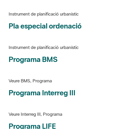
Pla especial ordenació
Instrument de planificació urbanístic
Programa BMS
Veure BMS, Programa
Programa Interreg III
Veure Interreg III, Programa
Programa LIFE
Veure LIFE, Programa