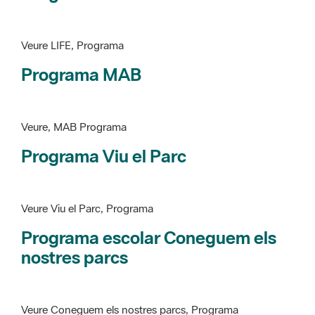
Programa MAB
Veure, MAB Programa
Programa Viu el Parc
Veure Viu el Parc, Programa
Programa escolar Coneguem els
nostres parcs
Veure Coneguem els nostres parcs, Programa
patrimoni històricoartístic