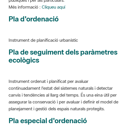
Instrument de planificació urbanístic
Pla de seguiment dels paràmetres
ecològics
Instrument ordenat i planificat per avaluar
continuadament l'estat del sistemes naturals i detectar
canvis i tendències al llarg del temps. És una eina útil per
assegurar la conservació i per avaluar i definir el model de
planejament i gestió dels espais naturals protegits.
Pla especial d'ordenació
Instrument de planificació urbanístic