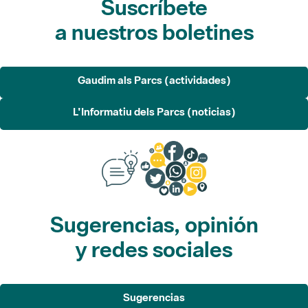
Gaudim als Parcs (actividades)
L'Informatiu dels Parcs (noticias)
Sugerencias, opinión
y redes sociales
Sugerencias
Opina