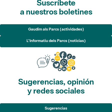
Gaudim als Parcs (actividades)
L'Informatiu dels Parcs (noticias)
Sugerencias, opinión
y redes sociales
Sugerencias
Opina