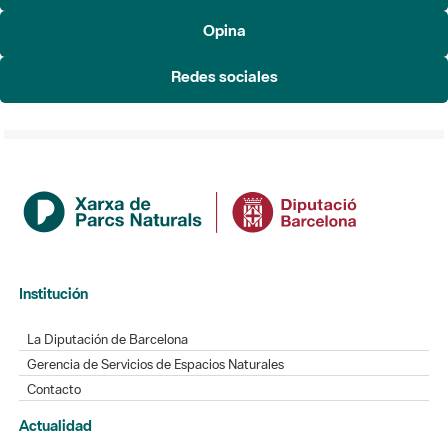
Redes sociales
Institución
La Diputación de Barcelona
Gerencia de Servicios de Espacios Naturales
Contacto
Actualidad
Noticias
Agenda