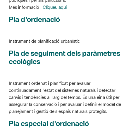
Instrument de planificació urbanístic
Pla de seguiment dels paràmetres
ecològics
Instrument ordenat i planificat per avaluar
continuadament l'estat del sistemes naturals i detectar
canvis i tendències al llarg del temps. És una eina útil per
assegurar la conservació i per avaluar i definir el model de
planejament i gestió dels espais naturals protegits.
Pla especial d'ordenació
Instrument de planificació urbanístic