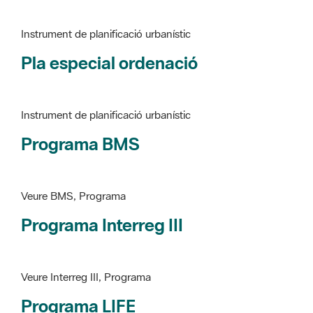
Pla especial ordenació
Instrument de planificació urbanístic
Programa BMS
Veure BMS, Programa
Programa Interreg III
Veure Interreg III, Programa
Programa LIFE
Veure LIFE, Programa