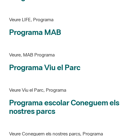
Programa MAB
Veure, MAB Programa
Programa Viu el Parc
Veure Viu el Parc, Programa
Programa escolar Coneguem els
nostres parcs
Veure Coneguem els nostres parcs, Programa
patrimoni històricoartístic