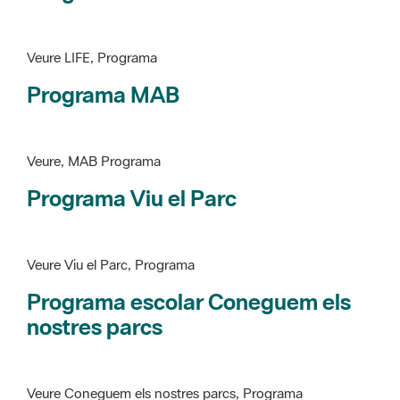
Programa MAB
Veure, MAB Programa
Programa Viu el Parc
Veure Viu el Parc, Programa
Programa escolar Coneguem els
nostres parcs
Veure Coneguem els nostres parcs, Programa
patrimoni històricoartístic