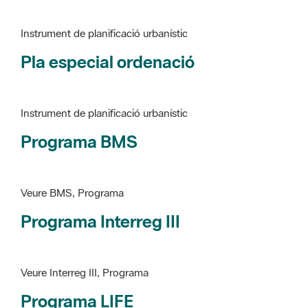
Pla especial ordenació
Instrument de planificació urbanístic
Programa BMS
Veure BMS, Programa
Programa Interreg III
Veure Interreg III, Programa
Programa LIFE
Veure LIFE, Programa