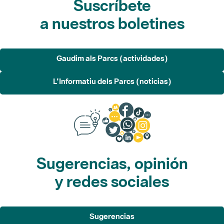
Gaudim als Parcs (actividades)
L'Informatiu dels Parcs (noticias)
Sugerencias, opinión
y redes sociales
Sugerencias
Opina