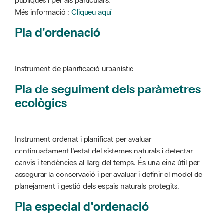
Instrument de planificació urbanístic
Pla de seguiment dels paràmetres
ecològics
Instrument ordenat i planificat per avaluar
continuadament l'estat del sistemes naturals i detectar
canvis i tendències al llarg del temps. És una eina útil per
assegurar la conservació i per avaluar i definir el model de
planejament i gestió dels espais naturals protegits.
Pla especial d'ordenació
Instrument de planificació urbanístic