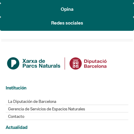
Redes sociales
Institución
La Diputación de Barcelona
Gerencia de Servicios de Espacios Naturales
Contacto
Actualidad
Noticias
Agenda