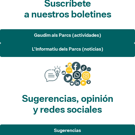
Gaudim als Parcs (actividades)
L'Informatiu dels Parcs (noticias)
Sugerencias, opinión
y redes sociales
Sugerencias
Opina