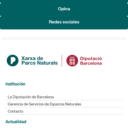
Redes sociales
Institución
La Diputación de Barcelona
Gerencia de Servicios de Espacios Naturales
Contacto
Actualidad
Noticias
Agenda