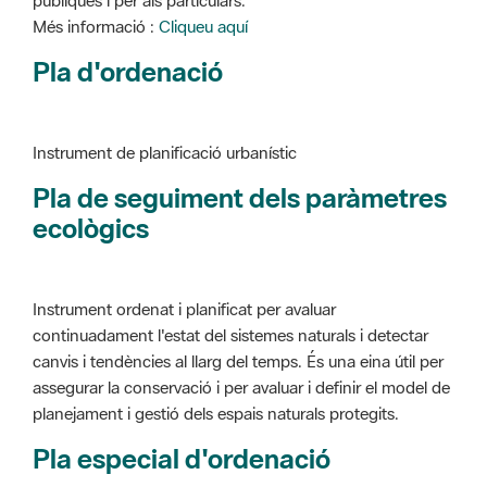
Instrument de planificació urbanístic
Pla de seguiment dels paràmetres
ecològics
Instrument ordenat i planificat per avaluar
continuadament l'estat del sistemes naturals i detectar
canvis i tendències al llarg del temps. És una eina útil per
assegurar la conservació i per avaluar i definir el model de
planejament i gestió dels espais naturals protegits.
Pla especial d'ordenació
Instrument de planificació urbanístic