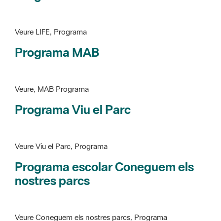
Programa MAB
Veure, MAB Programa
Programa Viu el Parc
Veure Viu el Parc, Programa
Programa escolar Coneguem els
nostres parcs
Veure Coneguem els nostres parcs, Programa
patrimoni històricoartístic