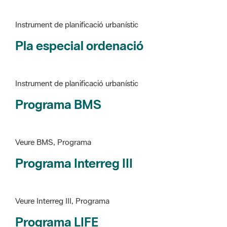
Pla especial ordenació
Instrument de planificació urbanístic
Programa BMS
Veure BMS, Programa
Programa Interreg III
Veure Interreg III, Programa
Programa LIFE
Veure LIFE, Programa