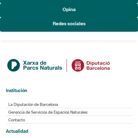
Redes sociales
Institución
La Diputación de Barcelona
Gerencia de Servicios de Espacios Naturales
Contacto
Actualidad
Noticias
Agenda