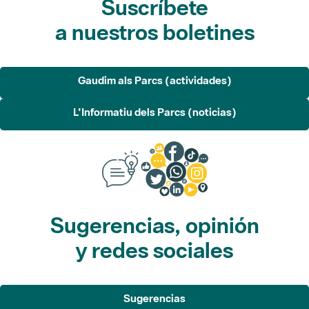
Gaudim als Parcs (actividades)
L'Informatiu dels Parcs (noticias)
Sugerencias, opinión
y redes sociales
Sugerencias
Opina