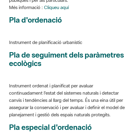
Instrument de planificació urbanístic
Pla de seguiment dels paràmetres
ecològics
Instrument ordenat i planificat per avaluar
continuadament l'estat del sistemes naturals i detectar
canvis i tendències al llarg del temps. És una eina útil per
assegurar la conservació i per avaluar i definir el model de
planejament i gestió dels espais naturals protegits.
Pla especial d'ordenació
Instrument de planificació urbanístic