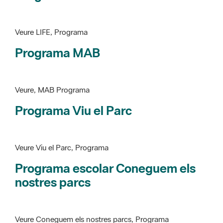
Programa MAB
Veure, MAB Programa
Programa Viu el Parc
Veure Viu el Parc, Programa
Programa escolar Coneguem els
nostres parcs
Veure Coneguem els nostres parcs, Programa
patrimoni històricoartístic