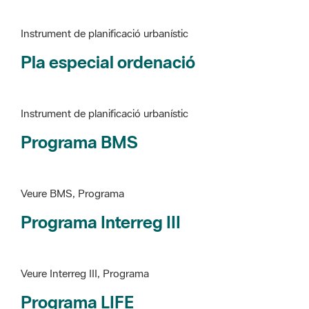
Pla especial ordenació
Instrument de planificació urbanístic
Programa BMS
Veure BMS, Programa
Programa Interreg III
Veure Interreg III, Programa
Programa LIFE
Veure LIFE, Programa