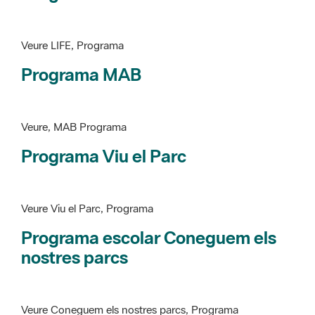
Programa MAB
Veure, MAB Programa
Programa Viu el Parc
Veure Viu el Parc, Programa
Programa escolar Coneguem els
nostres parcs
Veure Coneguem els nostres parcs, Programa
patrimoni històricoartístic