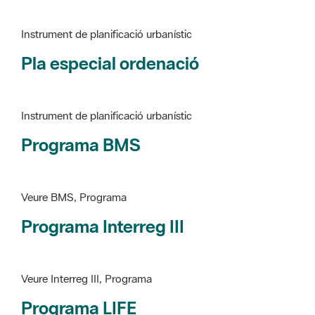
Pla especial ordenació
Instrument de planificació urbanístic
Programa BMS
Veure BMS, Programa
Programa Interreg III
Veure Interreg III, Programa
Programa LIFE
Veure LIFE, Programa