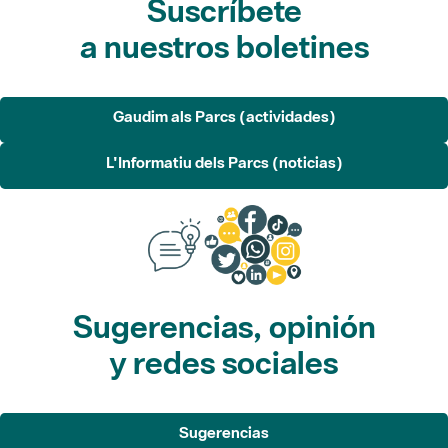
Gaudim als Parcs (actividades)
L'Informatiu dels Parcs (noticias)
Sugerencias, opinión
y redes sociales
Sugerencias
Opina