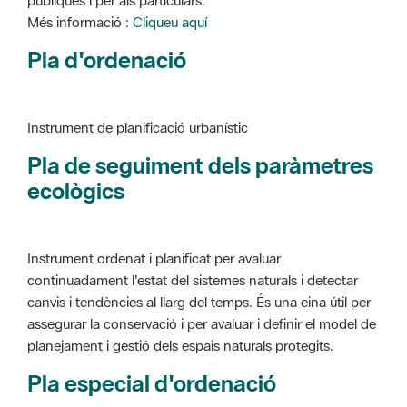
Instrument de planificació urbanístic
Pla de seguiment dels paràmetres
ecològics
Instrument ordenat i planificat per avaluar
continuadament l'estat del sistemes naturals i detectar
canvis i tendències al llarg del temps. És una eina útil per
assegurar la conservació i per avaluar i definir el model de
planejament i gestió dels espais naturals protegits.
Pla especial d'ordenació
Instrument de planificació urbanístic