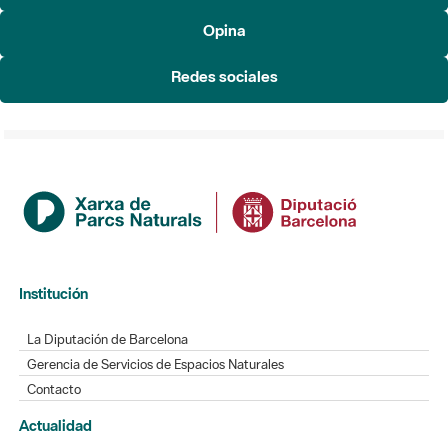
Redes sociales
Institución
La Diputación de Barcelona
Gerencia de Servicios de Espacios Naturales
Contacto
Actualidad
Noticias
Agenda