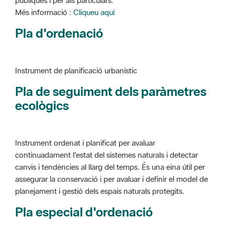
Instrument de planificació urbanístic
Pla de seguiment dels paràmetres
ecològics
Instrument ordenat i planificat per avaluar
continuadament l'estat del sistemes naturals i detectar
canvis i tendències al llarg del temps. És una eina útil per
assegurar la conservació i per avaluar i definir el model de
planejament i gestió dels espais naturals protegits.
Pla especial d'ordenació
Instrument de planificació urbanístic