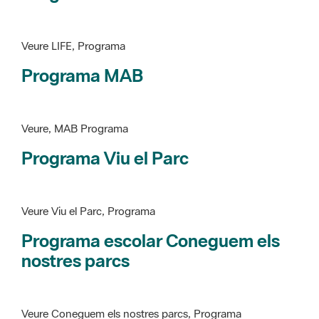
Programa MAB
Veure, MAB Programa
Programa Viu el Parc
Veure Viu el Parc, Programa
Programa escolar Coneguem els
nostres parcs
Veure Coneguem els nostres parcs, Programa
patrimoni històricoartístic