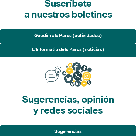
Gaudim als Parcs (actividades)
L'Informatiu dels Parcs (noticias)
Sugerencias, opinión
y redes sociales
Sugerencias
Opina