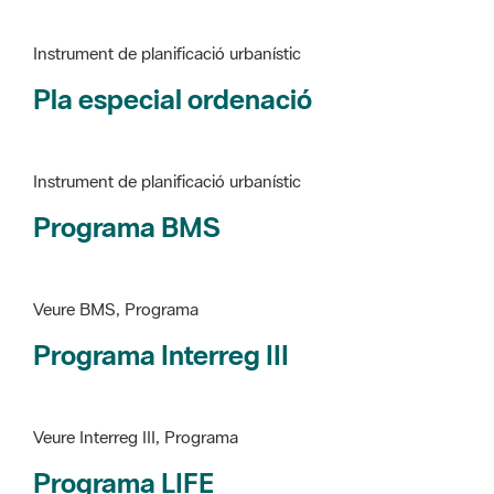
Pla especial ordenació
Instrument de planificació urbanístic
Programa BMS
Veure BMS, Programa
Programa Interreg III
Veure Interreg III, Programa
Programa LIFE
Veure LIFE, Programa