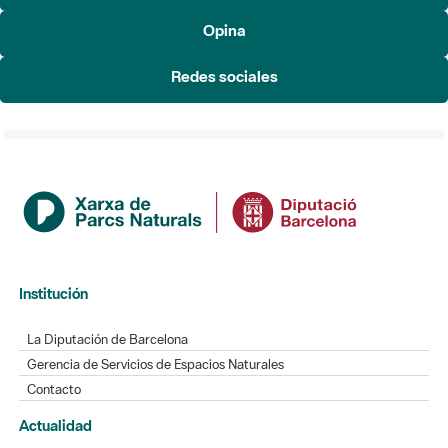
Redes sociales
Institución
La Diputación de Barcelona
Gerencia de Servicios de Espacios Naturales
Contacto
Actualidad
Noticias
Agenda