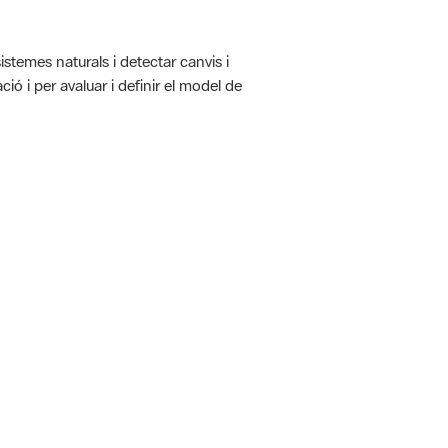
istemes naturals i detectar canvis i
ió i per avaluar i definir el model de