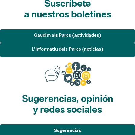
Gaudim als Parcs (actividades)
L'Informatiu dels Parcs (noticias)
Sugerencias, opinión
y redes sociales
Sugerencias
Opina