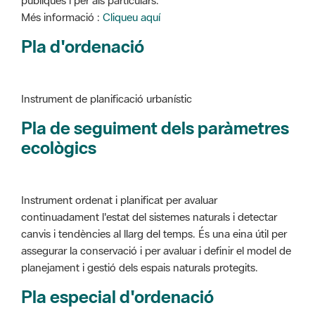
Pla d'ordenació
Instrument de planificació urbanístic
Pla de seguiment dels paràmetres
ecològics
Instrument ordenat i planificat per avaluar
continuadament l'estat del sistemes naturals i detectar
canvis i tendències al llarg del temps. És una eina útil per
assegurar la conservació i per avaluar i definir el model de
planejament i gestió dels espais naturals protegits.
Pla especial d'ordenació