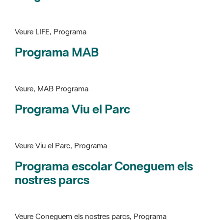
Veure LIFE, Programa
Programa MAB
Veure, MAB Programa
Programa Viu el Parc
Veure Viu el Parc, Programa
Programa escolar Coneguem els
nostres parcs
Veure Coneguem els nostres parcs, Programa
patrimoni històricoartístic