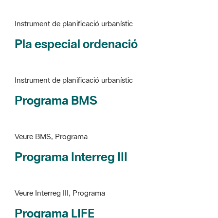
Instrument de planificació urbanístic
Pla especial ordenació
Instrument de planificació urbanístic
Programa BMS
Veure BMS, Programa
Programa Interreg III
Veure Interreg III, Programa
Programa LIFE