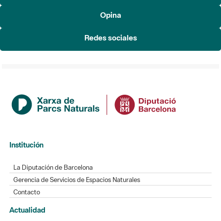
Redes sociales
Institución
La Diputación de Barcelona
Gerencia de Servicios de Espacios Naturales
Contacto
Actualidad
Noticias