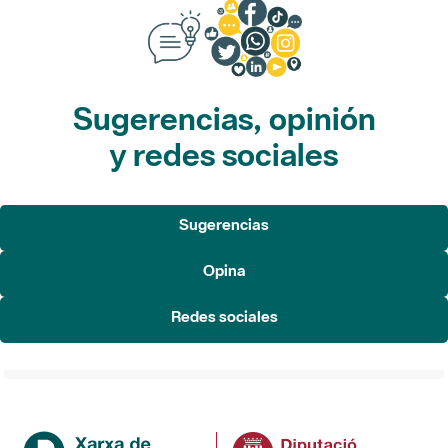
Sugerencias, opinión
y redes sociales
Sugerencias
Opina
Redes sociales