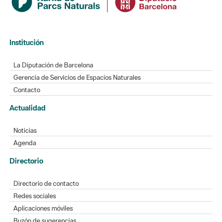
Institución
La Diputación de Barcelona
Gerencia de Servicios de Espacios Naturales
Contacto
Actualidad
Noticias
Agenda
Directorio
Directorio de contacto
Redes sociales
Aplicaciones móviles
Buzón de sugerencias