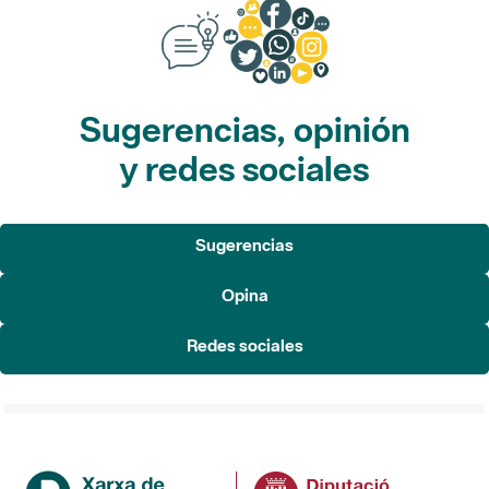
Sugerencias, opinión
y redes sociales
Sugerencias
Opina
Redes sociales