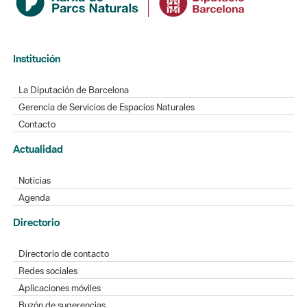
Institución
La Diputación de Barcelona
Gerencia de Servicios de Espacios Naturales
Contacto
Actualidad
Noticias
Agenda
Directorio
Directorio de contacto
Redes sociales
Aplicaciones móviles
Buzón de sugerencias