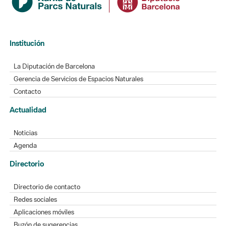
Institución
La Diputación de Barcelona
Gerencia de Servicios de Espacios Naturales
Contacto
Actualidad
Noticias
Agenda
Directorio
Directorio de contacto
Redes sociales
Aplicaciones móviles
Buzón de sugerencias