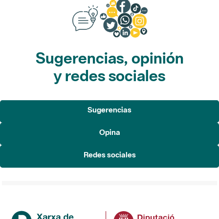
Sugerencias, opinión
y redes sociales
Sugerencias
Opina
Redes sociales