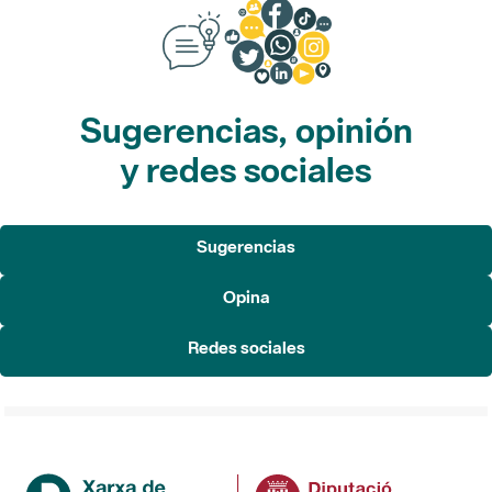
Sugerencias, opinión
y redes sociales
Sugerencias
Opina
Redes sociales