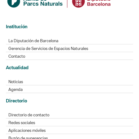
Institución
La Diputación de Barcelona
Gerencia de Servicios de Espacios Naturales
Contacto
Actualidad
Noticias
Agenda
Directorio
Directorio de contacto
Redes sociales
Aplicaciones móviles
Buzón de sugerencias