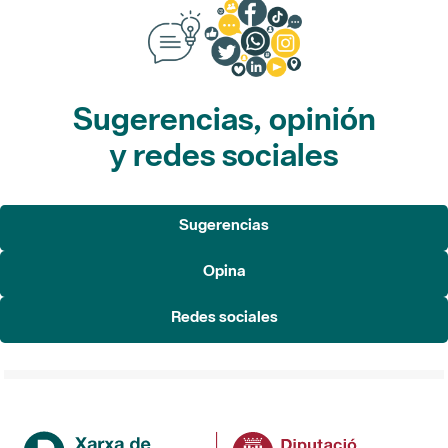
Sugerencias, opinión
y redes sociales
Sugerencias
Opina
Redes sociales