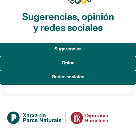
Sugerencias, opinión
y redes sociales
Sugerencias
Opina
Redes sociales