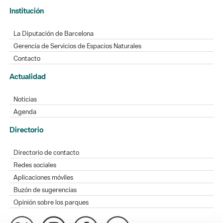
Institución
La Diputación de Barcelona
Gerencia de Servicios de Espacios Naturales
Contacto
Actualidad
Noticias
Agenda
Directorio
Directorio de contacto
Redes sociales
Aplicaciones móviles
Buzón de sugerencias
Opinión sobre los parques