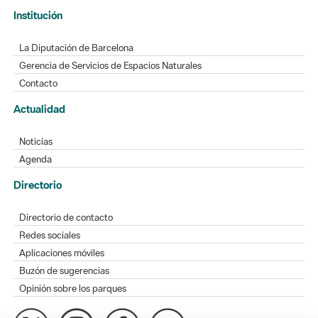
Institución
La Diputación de Barcelona
Gerencia de Servicios de Espacios Naturales
Contacto
Actualidad
Noticias
Agenda
Directorio
Directorio de contacto
Redes sociales
Aplicaciones móviles
Buzón de sugerencias
Opinión sobre los parques