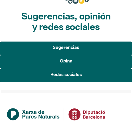
Sugerencias, opinión
y redes sociales
Sugerencias
Opina
Redes sociales