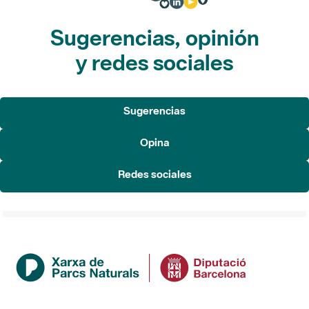
Sugerencias, opinión
y redes sociales
Sugerencias
Opina
Redes sociales