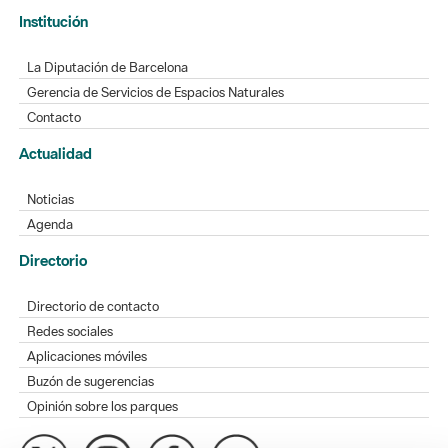
Institución
La Diputación de Barcelona
Gerencia de Servicios de Espacios Naturales
Contacto
Actualidad
Noticias
Agenda
Directorio
Directorio de contacto
Redes sociales
Aplicaciones móviles
Buzón de sugerencias
Opinión sobre los parques