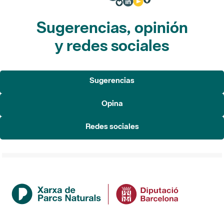
Sugerencias, opinión
y redes sociales
Sugerencias
Opina
Redes sociales