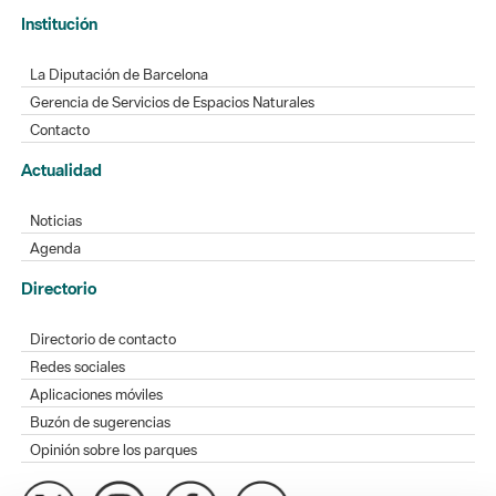
Institución
La Diputación de Barcelona
Gerencia de Servicios de Espacios Naturales
Contacto
Actualidad
Noticias
Agenda
Directorio
Directorio de contacto
Redes sociales
Aplicaciones móviles
Buzón de sugerencias
Opinión sobre los parques