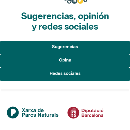
Sugerencias, opinión
y redes sociales
Sugerencias
Opina
Redes sociales