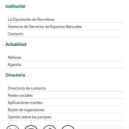
Institución
La Diputación de Barcelona
Gerencia de Servicios de Espacios Naturales
Contacto
Actualidad
Noticias
Agenda
Directorio
Directorio de contacto
Redes sociales
Aplicaciones móviles
Buzón de sugerencias
Opinión sobre los parques