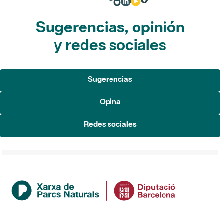
Sugerencias, opinión
y redes sociales
Sugerencias
Opina
Redes sociales