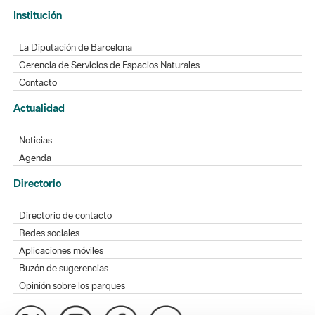
Institución
La Diputación de Barcelona
Gerencia de Servicios de Espacios Naturales
Contacto
Actualidad
Noticias
Agenda
Directorio
Directorio de contacto
Redes sociales
Aplicaciones móviles
Buzón de sugerencias
Opinión sobre los parques