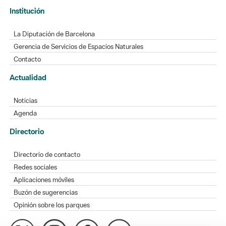
Institución
La Diputación de Barcelona
Gerencia de Servicios de Espacios Naturales
Contacto
Actualidad
Noticias
Agenda
Directorio
Directorio de contacto
Redes sociales
Aplicaciones móviles
Buzón de sugerencias
Opinión sobre los parques