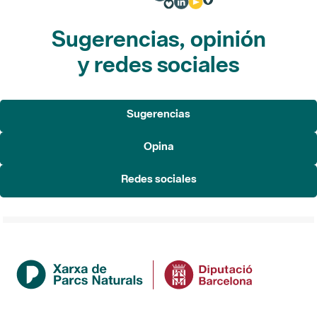
Sugerencias, opinión
y redes sociales
Sugerencias
Opina
Redes sociales