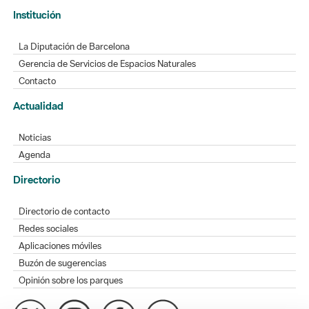
Institución
La Diputación de Barcelona
Gerencia de Servicios de Espacios Naturales
Contacto
Actualidad
Noticias
Agenda
Directorio
Directorio de contacto
Redes sociales
Aplicaciones móviles
Buzón de sugerencias
Opinión sobre los parques