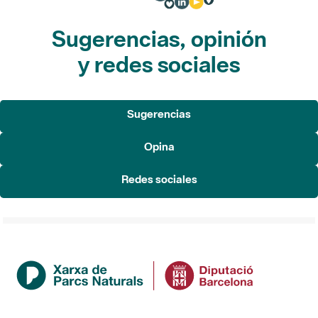
Sugerencias, opinión
y redes sociales
Sugerencias
Opina
Redes sociales