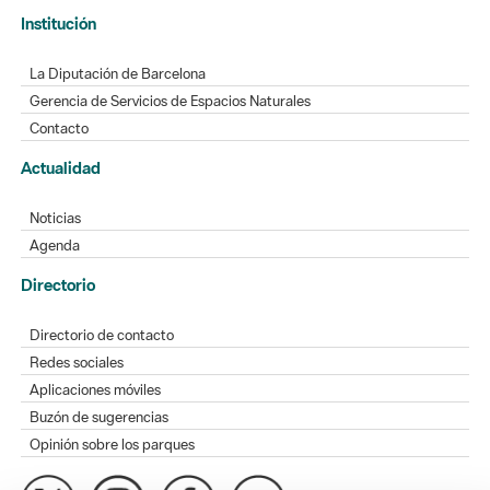
Institución
La Diputación de Barcelona
Gerencia de Servicios de Espacios Naturales
Contacto
Actualidad
Noticias
Agenda
Directorio
Directorio de contacto
Redes sociales
Aplicaciones móviles
Buzón de sugerencias
Opinión sobre los parques