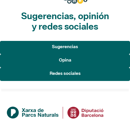
Sugerencias, opinión
y redes sociales
Sugerencias
Opina
Redes sociales