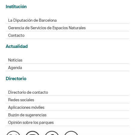
Institución
La Diputación de Barcelona
Gerencia de Servicios de Espacios Naturales
Contacto
Actualidad
Noticias
Agenda
Directorio
Directorio de contacto
Redes sociales
Aplicaciones móviles
Buzón de sugerencias
Opinión sobre los parques