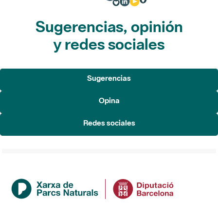
Sugerencias, opinión
y redes sociales
Sugerencias
Opina
Redes sociales