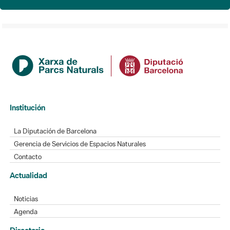
Institución
La Diputación de Barcelona
Gerencia de Servicios de Espacios Naturales
Contacto
Actualidad
Noticias
Agenda