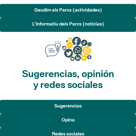
Gaudim als Parcs (actividades)
L'Informatiu dels Parcs (noticias)
Sugerencias, opinión
y redes sociales
Sugerencias
Opina
Redes sociales