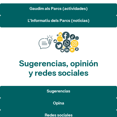
Gaudim als Parcs (actividades)
L'Informatiu dels Parcs (noticias)
Sugerencias, opinión
y redes sociales
Sugerencias
Opina
Redes sociales