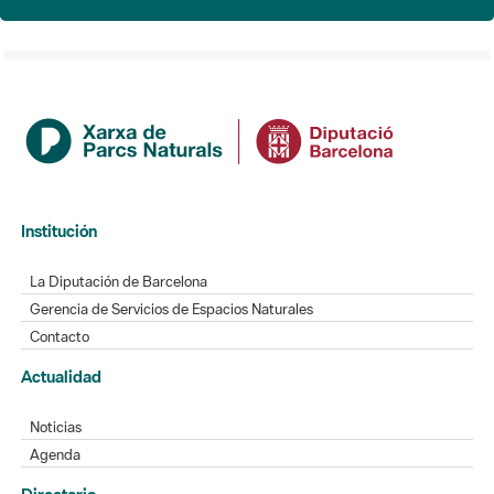
Institución
La Diputación de Barcelona
Gerencia de Servicios de Espacios Naturales
Contacto
Actualidad
Noticias
Agenda