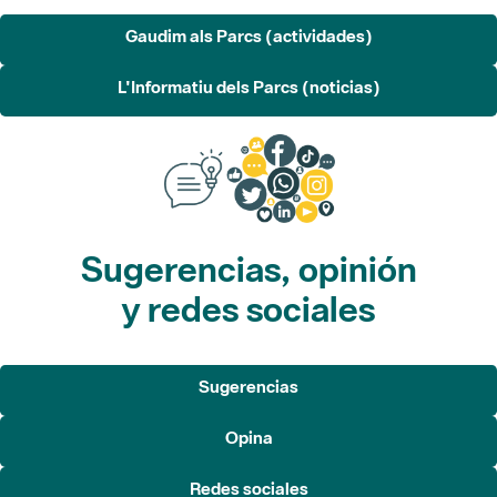
Gaudim als Parcs (actividades)
L'Informatiu dels Parcs (noticias)
Sugerencias, opinión
y redes sociales
Sugerencias
Opina
Redes sociales