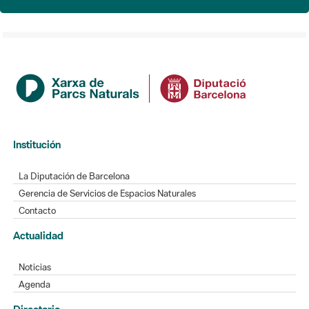
Institución
La Diputación de Barcelona
Gerencia de Servicios de Espacios Naturales
Contacto
Actualidad
Noticias
Agenda