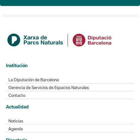
Institución
La Diputación de Barcelona
Gerencia de Servicios de Espacios Naturales
Contacto
Actualidad
Noticias
Agenda