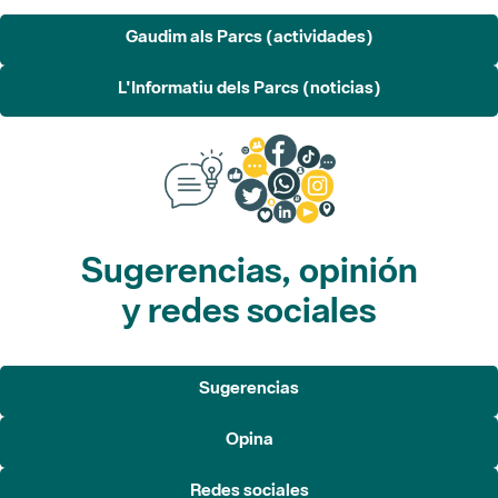
Gaudim als Parcs (actividades)
L'Informatiu dels Parcs (noticias)
Sugerencias, opinión
y redes sociales
Sugerencias
Opina
Redes sociales