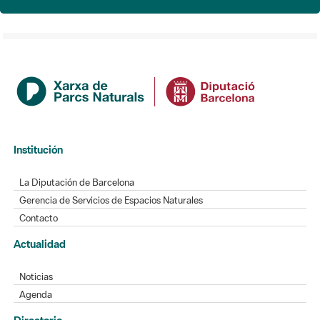
Institución
La Diputación de Barcelona
Gerencia de Servicios de Espacios Naturales
Contacto
Actualidad
Noticias
Agenda