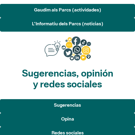
Gaudim als Parcs (actividades)
L'Informatiu dels Parcs (noticias)
Sugerencias, opinión
y redes sociales
Sugerencias
Opina
Redes sociales