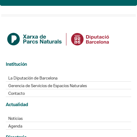
Institución
La Diputación de Barcelona
Gerencia de Servicios de Espacios Naturales
Contacto
Actualidad
Noticias
Agenda