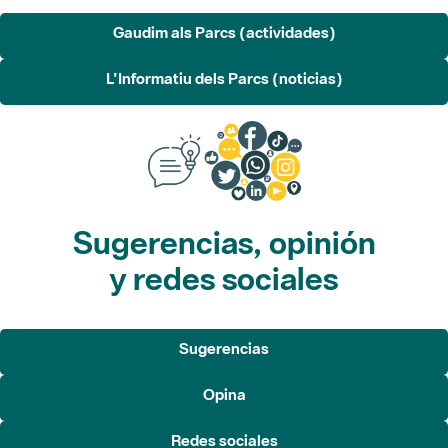
Gaudim als Parcs (actividades)
L'Informatiu dels Parcs (noticias)
Sugerencias, opinión
y redes sociales
Sugerencias
Opina
Redes sociales