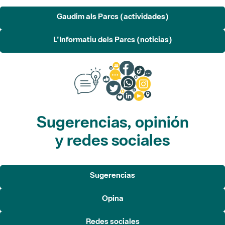
Gaudim als Parcs (actividades)
L'Informatiu dels Parcs (noticias)
Sugerencias, opinión
y redes sociales
Sugerencias
Opina
Redes sociales