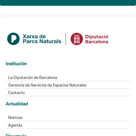
Institución
La Diputación de Barcelona
Gerencia de Servicios de Espacios Naturales
Contacto
Actualidad
Noticias
Agenda