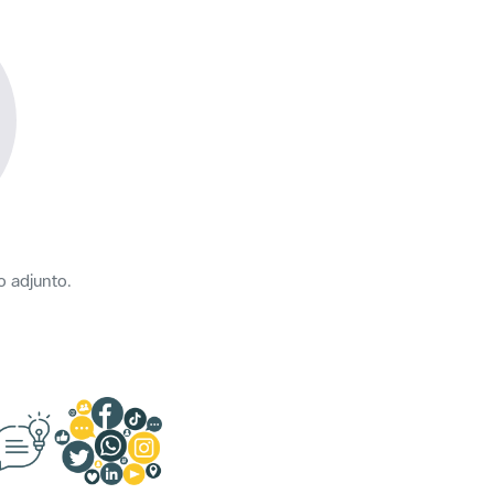
o adjunto.