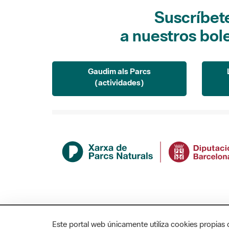
Suscríbet
a nuestros bol
Gaudim als Parcs
(actividades)
Este portal web únicamente utiliza cookies propias 