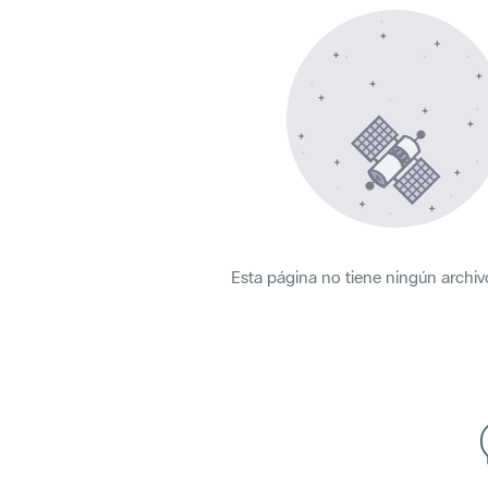
Esta página no tiene ningún archiv