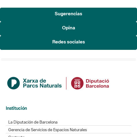
Sugerencias
Opina
Redes sociales
Institución
La Diputación de Barcelona
Gerencia de Servicios de Espacios Naturales