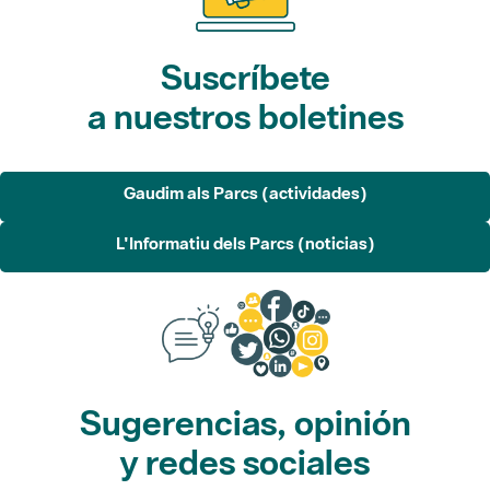
Suscríbete
a nuestros boletines
Gaudim als Parcs (actividades)
L'Informatiu dels Parcs (noticias)
Sugerencias, opinión
y redes sociales