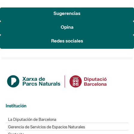
Sugerencias
Opina
Redes sociales
Institución
La Diputación de Barcelona
Gerencia de Servicios de Espacios Naturales