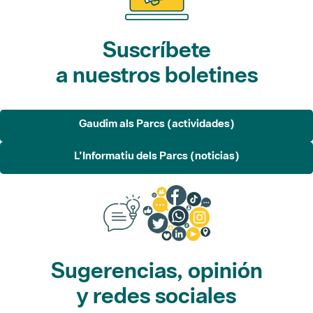
Suscríbete
a nuestros boletines
Gaudim als Parcs (actividades)
L'Informatiu dels Parcs (noticias)
Sugerencias, opinión
y redes sociales