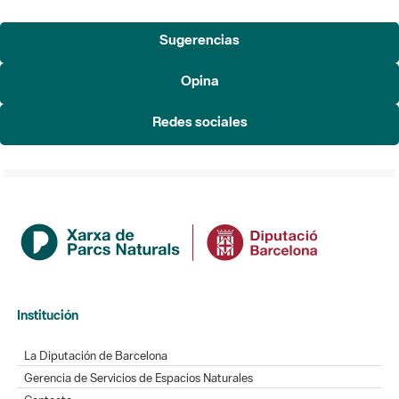
Sugerencias
Opina
Redes sociales
Institución
La Diputación de Barcelona
Gerencia de Servicios de Espacios Naturales