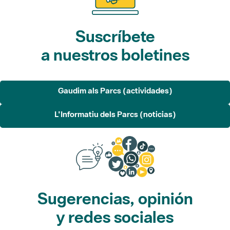
Suscríbete
a nuestros boletines
Gaudim als Parcs (actividades)
L'Informatiu dels Parcs (noticias)
Sugerencias, opinión
y redes sociales