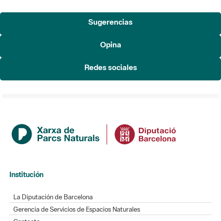
Sugerencias
Opina
Redes sociales
Institución
La Diputación de Barcelona
Gerencia de Servicios de Espacios Naturales