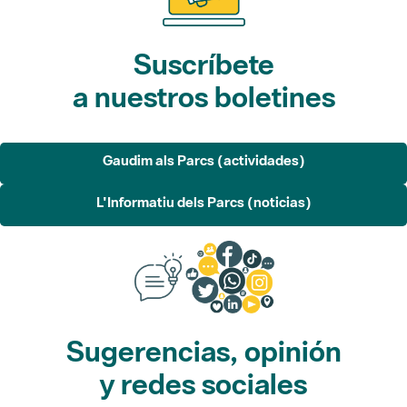
Suscríbete
a nuestros boletines
Gaudim als Parcs (actividades)
L'Informatiu dels Parcs (noticias)
Sugerencias, opinión
y redes sociales