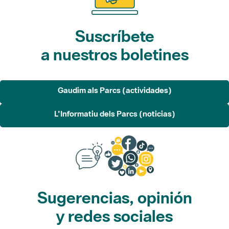
Suscríbete
a nuestros boletines
Gaudim als Parcs (actividades)
L'Informatiu dels Parcs (noticias)
Sugerencias, opinión
y redes sociales