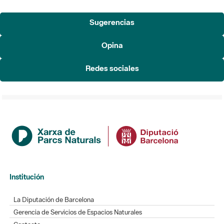
Sugerencias
Opina
Redes sociales
Institución
La Diputación de Barcelona
Gerencia de Servicios de Espacios Naturales