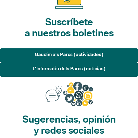
Suscríbete
a nuestros boletines
Gaudim als Parcs (actividades)
L'Informatiu dels Parcs (noticias)
Sugerencias, opinión
y redes sociales