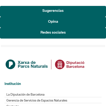
Sugerencias
Opina
Redes sociales
Institución
La Diputación de Barcelona
Gerencia de Servicios de Espacios Naturales