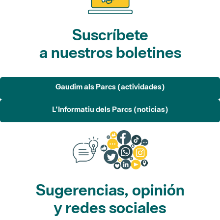
Suscríbete
a nuestros boletines
Gaudim als Parcs (actividades)
L'Informatiu dels Parcs (noticias)
Sugerencias, opinión
y redes sociales