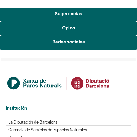
Sugerencias
Opina
Redes sociales
Institución
La Diputación de Barcelona
Gerencia de Servicios de Espacios Naturales