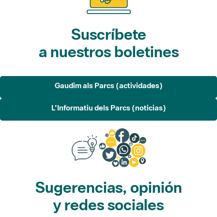
Suscríbete
a nuestros boletines
Gaudim als Parcs (actividades)
L'Informatiu dels Parcs (noticias)
Sugerencias, opinión
y redes sociales