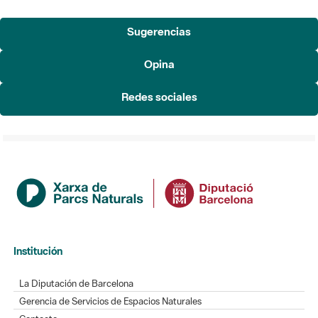
Sugerencias
Opina
Redes sociales
Institución
La Diputación de Barcelona
Gerencia de Servicios de Espacios Naturales