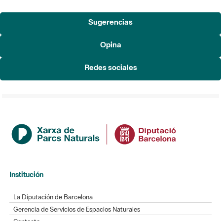
Sugerencias
Opina
Redes sociales
Institución
La Diputación de Barcelona
Gerencia de Servicios de Espacios Naturales