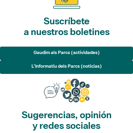
Suscríbete
a nuestros boletines
Gaudim als Parcs (actividades)
L'Informatiu dels Parcs (noticias)
Sugerencias, opinión
y redes sociales