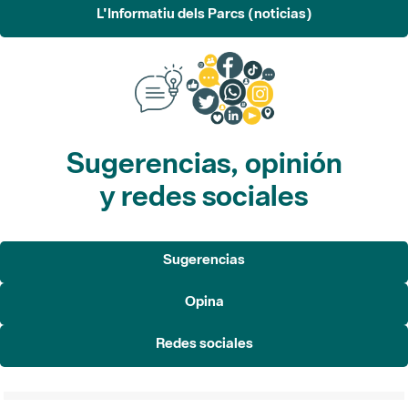
L'Informatiu dels Parcs (noticias)
Sugerencias, opinión
y redes sociales
Sugerencias
Opina
Redes sociales