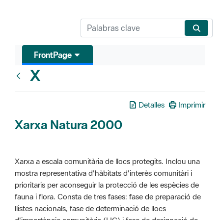
FrontPage
X
Glosari
Detalles
Imprimir
Xarxa Natura 2000
Xarxa a escala comunitària de llocs protegits. Inclou una
mostra representativa d'hàbitats d'interès comunitàri i
prioritaris per aconseguir la protecció de les espècies de
fauna i flora. Consta de tres fases: fase de preparació de
llistes nacionals, fase de determinació de llocs